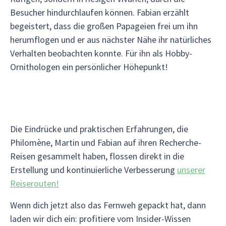
Besucher hindurchlaufen können. Fabian erzählt
begeistert, dass die großen Papageien frei um ihn
herumflogen und er aus nächster Nähe ihr natürliches
Verhalten beobachten konnte. Für ihn als Hobby-
Ornithologen ein persönlicher Höhepunkt!
Die Eindrücke und praktischen Erfahrungen, die
Philomène, Martin und Fabian auf ihren Recherche-
Reisen gesammelt haben, flossen direkt in die
Erstellung und kontinuierliche Verbesserung
unserer
Reiserouten!
Wenn dich jetzt also das Fernweh gepackt hat, dann
laden wir dich ein: profitiere vom Insider-Wissen