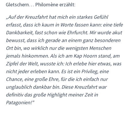
Gletschern… Philomène erzählt:
„Auf der Kreuzfahrt hat mich ein starkes Gefühl
erfasst, dass ich kaum in Worte fassen kann: eine tiefe
Dankbarkeit, fast schon wie Ehrfurcht. Mir wurde akut
bewusst, dass ich gerade an einem ganz besonderen
Ort bin, wo wirklich nur die wenigsten Menschen
jemals hinkommen. Als ich am Kap Hoorn stand, am
Zipfel der Welt, wusste ich: Ich erlebe hier etwas, was
nicht jeder erleben kann. Es ist ein Privileg, eine
Chance, eine große Ehre, für die ich einfach nur
unglaublich dankbar bin. Diese Kreuzfahrt war
definitiv das große Highlight meiner Zeit in
Patagonien!"