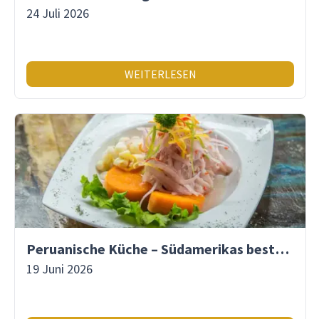
24 Juli 2026
WEITERLESEN
Peruanische Küche – Südamerikas beste Gastronomie
19 Juni 2026