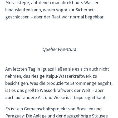
Metallstege, auf denen man direkt aufs Wasser
hinauslaufen kann, waren sogar zur Sicherheit
geschlossen – aber der Rest war normal begehbar.
Quelle: Viventura
Am letzten Tag in Iguazú ließen sie es sich auch nicht
nehmen, das riesige Itaipu-Wasserkraftwerk zu
besichtigen. Was die produzierte Strommenge angeht,
ist es das größte Wasserkraftwerk der Welt – aber
auch auf andere Art und Weise ist Itaipu signifikant.
Es ist ein Gemeinschaftsprojekt von Brasilien und
Paraguay: Die Anlage und der dazugehörige Stausee