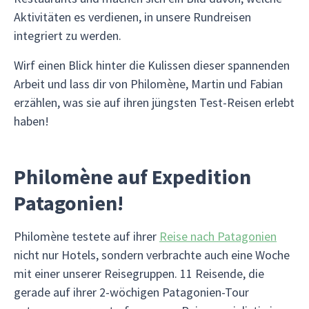
Aktivitäten es verdienen, in unsere Rundreisen
integriert zu werden.
Wirf einen Blick hinter die Kulissen dieser spannenden
Arbeit und lass dir von Philomène, Martin und Fabian
erzählen, was sie auf ihren jüngsten Test-Reisen erlebt
haben!
Philomène auf Expedition
Patagonien!
Philomène testete auf ihrer
Reise nach Patagonien
nicht nur Hotels, sondern verbrachte auch eine Woche
mit einer unserer Reisegruppen. 11 Reisende, die
gerade auf ihrer 2-wöchigen Patagonien-Tour