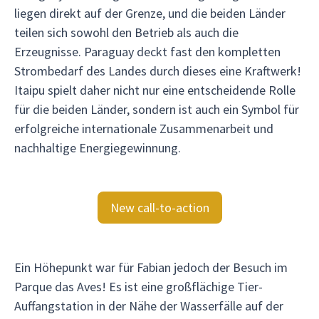
liegen direkt auf der Grenze, und die beiden Länder
teilen sich sowohl den Betrieb als auch die
Erzeugnisse. Paraguay deckt fast den kompletten
Strombedarf des Landes durch dieses eine Kraftwerk!
Itaipu spielt daher nicht nur eine entscheidende Rolle
für die beiden Länder, sondern ist auch ein Symbol für
erfolgreiche internationale Zusammenarbeit und
nachhaltige Energiegewinnung.
New call-to-action
Ein Höhepunkt war für Fabian jedoch der Besuch im
Parque das Aves! Es ist eine großflächige Tier-
Auffangstation in der Nähe der Wasserfälle auf der