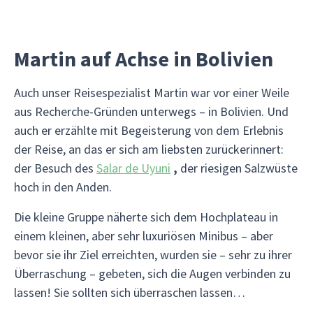
Martin auf Achse in Bolivien
Auch unser Reisespezialist Martin war vor einer Weile
aus Recherche-Gründen unterwegs – in Bolivien. Und
auch er erzählte mit Begeisterung von dem Erlebnis
der Reise, an das er sich am liebsten zurückerinnert:
der Besuch des
Salar de Uyuni
,
der riesigen Salzwüste
hoch in den Anden.
Die kleine Gruppe näherte sich dem Hochplateau in
einem kleinen, aber sehr luxuriösen Minibus – aber
bevor sie ihr Ziel erreichten, wurden sie – sehr zu ihrer
Überraschung – gebeten, sich die Augen verbinden zu
lassen! Sie sollten sich überraschen lassen…