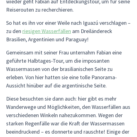
wieder geht Fabian auf Entdeckungstour, um für seine
Reiserouten zu recherchieren.
So hat es ihn vor einer Weile nach Iguazú verschlagen –
zu den
riesigen Wasserfällen
am Dreiländereck
Brasilien, Argentinien und Paraguay!
Gemeinsam mit seiner Frau unternahm Fabian eine
geführte Halbtages-Tour, um die imposanten
Wassermassen von der brasilianischen Seite zu
erleben. Von hier hatten sie eine tolle Panorama-
Aussicht hinüber auf die argentinische Seite.
Diese besuchten sie dann auch: hier gibt es mehr
Wanderwege und Möglichkeiten, den Wasserfällen aus
verschiedenen Winkeln nahezukommen. Wegen der
starken Regenfälle war die Kraft der Wassermassen
beeindruckend – es donnerte und rauschte! Einige der