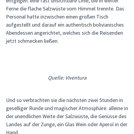
entgegen: eine fast unsichtbare Linie, die in weiter
Ferne die flache Salzwüste vom Himmel trennte. Das
Personal hatte inzwischen einen großen Tisch
aufgestellt und darauf ein authentisch bolivianisches
Abendessen angerichtet, welches sich die Reisenden
jetzt schmecken ließen.
Quelle: Viventura
Und so verbrachten sie die nächsten zwei Stunden in
geselliger Runde und magischer Atmosphäre: alleine in
der unendlichen Weite der Salzwüste, die Genüsse des
Landes auf der Zunge, ein Glas Wein oder Aperol in der
Hand.