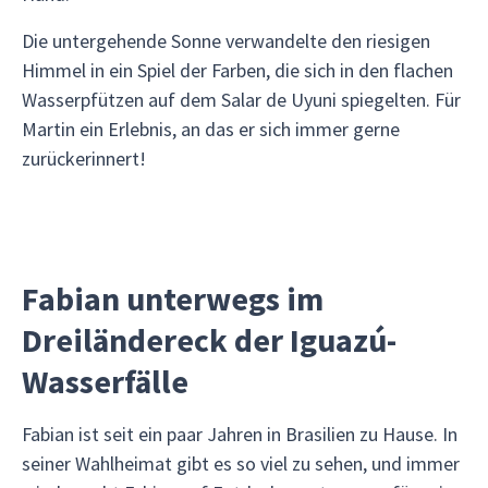
Die untergehende Sonne verwandelte den riesigen
Himmel in ein Spiel der Farben, die sich in den flachen
Wasserpfützen auf dem Salar de Uyuni spiegelten. Für
Martin ein Erlebnis, an das er sich immer gerne
zurückerinnert!
Fabian unterwegs im
Dreiländereck der Iguazú-
Wasserfälle
Fabian ist seit ein paar Jahren in Brasilien zu Hause. In
seiner Wahlheimat gibt es so viel zu sehen, und immer