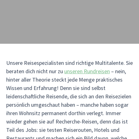
Unsere Reisespezialisten sind richtige Multitalente. Sie
beraten dich nicht nur zu
unseren Rundreisen
– nein,
hinter aller Theorie steckt jede Menge praktisches
Wissen und Erfahrung! Denn sie sind selbst
leidenschaftliche Reisende, die sich an den Reisezielen
persönlich umgeschaut haben – manche haben sogar
ihren Wohnsitz permanent dorthin verlegt. Immer
wieder gehen sie auf Recherche-Reisen, denn das ist
Teil des Jobs: sie testen Reiserouten, Hotels und
Restaurants und machen sich ein Bild davon, welche