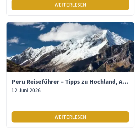
WEITERLESEN
Peru Reiseführer – Tipps zu Hochland, Amazonas & Inka-Erbe
12 Juni 2026
WEITERLESEN