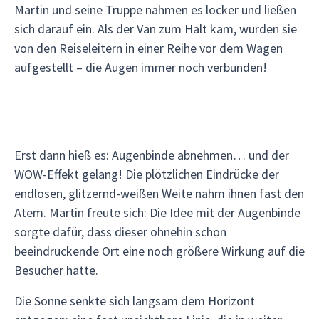
Martin und seine Truppe nahmen es locker und ließen
sich darauf ein. Als der Van zum Halt kam, wurden sie
von den Reiseleitern in einer Reihe vor dem Wagen
aufgestellt – die Augen immer noch verbunden!
Erst dann hieß es: Augenbinde abnehmen… und der
WOW-Effekt gelang! Die plötzlichen Eindrücke der
endlosen, glitzernd-weißen Weite nahm ihnen fast den
Atem. Martin freute sich: Die Idee mit der Augenbinde
sorgte dafür, dass dieser ohnehin schon
beeindruckende Ort eine noch größere Wirkung auf die
Besucher hatte.
Die Sonne senkte sich langsam dem Horizont