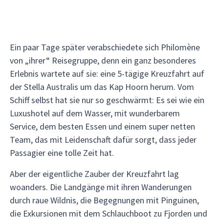
Ein paar Tage später verabschiedete sich Philomène
von „ihrer“ Reisegruppe, denn ein ganz besonderes
Erlebnis wartete auf sie: eine 5-tägige Kreuzfahrt auf
der Stella Australis um das Kap Hoorn herum. Vom
Schiff selbst hat sie nur so geschwärmt: Es sei wie ein
Luxushotel auf dem Wasser, mit wunderbarem
Service, dem besten Essen und einem super netten
Team, das mit Leidenschaft dafür sorgt, dass jeder
Passagier eine tolle Zeit hat.
Aber der eigentliche Zauber der Kreuzfahrt lag
woanders. Die Landgänge mit ihren Wanderungen
durch raue Wildnis, die Begegnungen mit Pinguinen,
die Exkursionen mit dem Schlauchboot zu Fjorden und