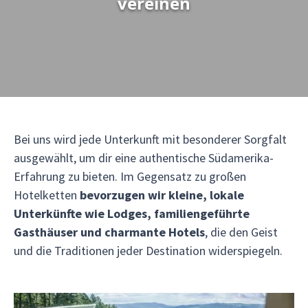
vereinen
Bei uns wird jede Unterkunft mit besonderer Sorgfalt
ausgewählt, um dir eine authentische Südamerika-
Erfahrung zu bieten. Im Gegensatz zu großen
Hotelketten
bevorzugen wir kleine, lokale
Unterkünfte wie Lodges, familiengeführte
Gasthäuser und charmante Hotels
, die den Geist
und die Traditionen jeder Destination widerspiegeln.