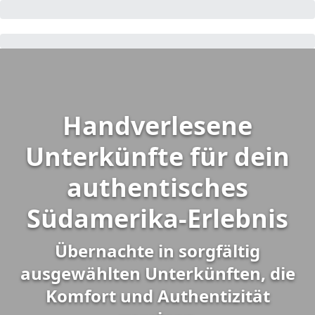
Handverlesene
Unterkünfte für dein
authentisches
Südamerika-Erlebnis
Übernachte in sorgfältig
ausgewählten Unterkünften, die
Komfort und Authentizität