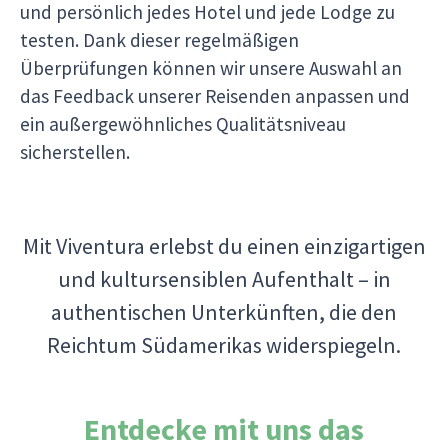
und persönlich jedes Hotel und jede Lodge zu
testen. Dank dieser regelmäßigen
Überprüfungen können wir unsere Auswahl an
das Feedback unserer Reisenden anpassen und
ein außergewöhnliches Qualitätsniveau
sicherstellen.
Mit Viventura erlebst du einen einzigartigen
und kultursensiblen Aufenthalt – in
authentischen Unterkünften, die den
Reichtum Südamerikas widerspiegeln.
Entdecke mit uns das