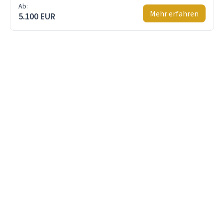
Ab:
Mehr erfahren
5.100 EUR