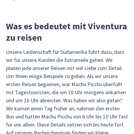
Was es bedeutet mit Viventura
zu reisen
Unsere Leidenschaft für Südamerika führt dazu, dass
wir für unsere Kunden die Extrameile gehen. Wir
planen jede unserer Reisen mit viel Liebe zum Detail.
Um Ihnen einige Beispiele zu geben. Als wir unsere
ersten Reisen begannen, war Machu Picchu überfüllt
mit Tagestouristen, die um 10 Uhr morgens ankamen
und um 16 Uhr abreisten. Was haben wir also getan?
Wir kamen einen Tag früher an, nahmen den ersten
Bus und hatten Machu Picchu von 6 Uhr bis 10 Uhr fast
für uns allein. Diese Details setzen sich bis heute fort.
Auf unseren Recherchereisen finden wir kleine