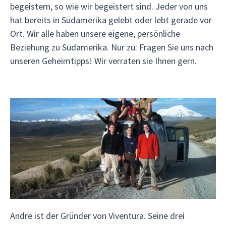
begeistern, so wie wir begeistert sind. Jeder von uns
hat bereits in Südamerika gelebt oder lebt gerade vor
Ort. Wir alle haben unsere eigene, persönliche
Beziehung zu Südamerika. Nur zu: Fragen Sie uns nach
unseren Geheimtipps! Wir verraten sie Ihnen gern.
Andre ist der Gründer von Viventura. Seine drei