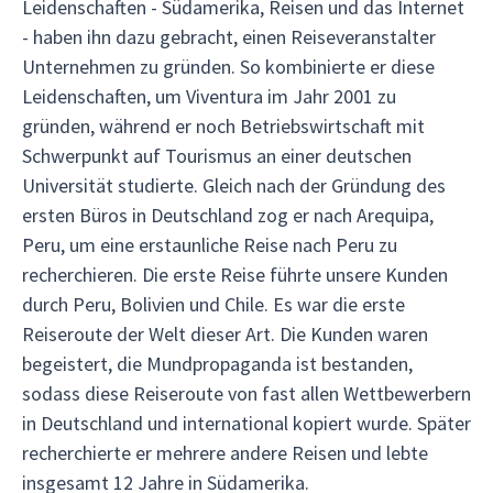
Leidenschaften - Südamerika, Reisen und das Internet
- haben ihn dazu gebracht, einen Reiseveranstalter
Unternehmen zu gründen. So kombinierte er diese
Leidenschaften, um Viventura im Jahr 2001 zu
gründen, während er noch Betriebswirtschaft mit
Schwerpunkt auf Tourismus an einer deutschen
Universität studierte. Gleich nach der Gründung des
ersten Büros in Deutschland zog er nach Arequipa,
Peru, um eine erstaunliche Reise nach Peru zu
recherchieren. Die erste Reise führte unsere Kunden
durch Peru, Bolivien und Chile. Es war die erste
Reiseroute der Welt dieser Art. Die Kunden waren
begeistert, die Mundpropaganda ist bestanden,
sodass diese Reiseroute von fast allen Wettbewerbern
in Deutschland und international kopiert wurde. Später
recherchierte er mehrere andere Reisen und lebte
insgesamt 12 Jahre in Südamerika.