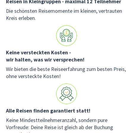
Reisen in Kleingruppen - maximal 12 Teilnehmer
Die schönsten Reisemomente im kleinen, vertrauten
Kreis erleben.
Keine versteckten Kosten -
wir halten, was wir versprechen!
Wir bieten die beste Reiseerfahrung zum besten Preis,
ohne versteckte Kosten!
Alle Reisen finden garantiert statt!
Keine Mindestteilnehmeranzahl, sondern pure
Vorfreude: Deine Reise ist gleich ab der Buchung