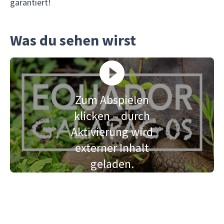
garantiert!
Was du sehen wirst
Zum Abspielen
klicken – durch
Aktivierung wird
externer Inhalt
geladen.