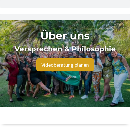
Über uns
Versprechen & Philosophie
Videoberatung planen
Unsere Leidenschaft