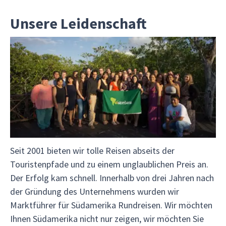
Unsere Leidenschaft
Seit 2001 bieten wir tolle Reisen abseits der
Touristenpfade und zu einem unglaublichen Preis an.
Der Erfolg kam schnell. Innerhalb von drei Jahren nach
der Gründung des Unternehmens wurden wir
Marktführer für Südamerika Rundreisen. Wir möchten
Ihnen Südamerika nicht nur zeigen, wir möchten Sie