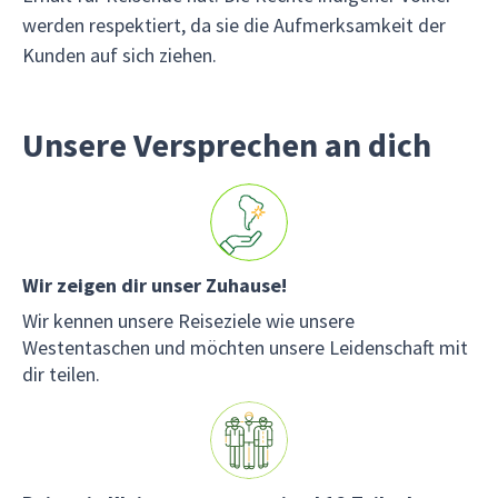
werden respektiert, da sie die Aufmerksamkeit der
Kunden auf sich ziehen.
Unsere Versprechen an dich
Wir zeigen dir unser Zuhause!
Wir kennen unsere Reiseziele wie unsere
Westentaschen und möchten unsere Leidenschaft mit
dir teilen.