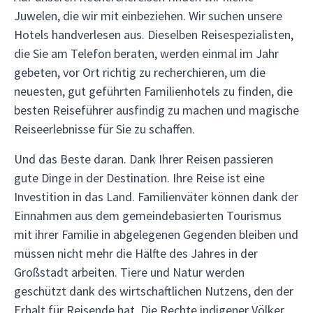
Juwelen, die wir mit einbeziehen. Wir suchen unsere
Hotels handverlesen aus. Dieselben Reisespezialisten,
die Sie am Telefon beraten, werden einmal im Jahr
gebeten, vor Ort richtig zu recherchieren, um die
neuesten, gut geführten Familienhotels zu finden, die
besten Reiseführer ausfindig zu machen und magische
Reiseerlebnisse für Sie zu schaffen.
Und das Beste daran. Dank Ihrer Reisen passieren
gute Dinge in der Destination. Ihre Reise ist eine
Investition in das Land. Familienväter können dank der
Einnahmen aus dem gemeindebasierten Tourismus
mit ihrer Familie in abgelegenen Gegenden bleiben und
müssen nicht mehr die Hälfte des Jahres in der
Großstadt arbeiten. Tiere und Natur werden
geschützt dank des wirtschaftlichen Nutzens, den der
Erhalt für Reisende hat. Die Rechte indigener Völker