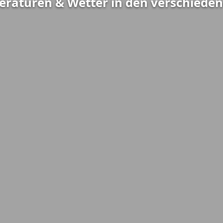
eraturen & Wetter in den verschiede