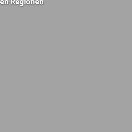
nen Regionen