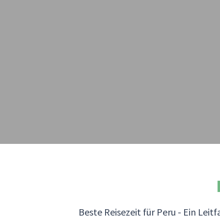
Beste Reisezeit für Peru - Ein Lei