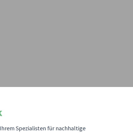
k
 Ihrem Spezialisten für nachhaltige