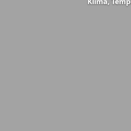
Klima, Temp