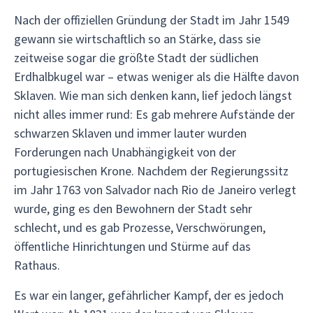
Nach der offiziellen Gründung der Stadt im Jahr 1549
gewann sie wirtschaftlich so an Stärke, dass sie
zeitweise sogar die größte Stadt der südlichen
Erdhalbkugel war – etwas weniger als die Hälfte davon
Sklaven. Wie man sich denken kann, lief jedoch längst
nicht alles immer rund: Es gab mehrere Aufstände der
schwarzen Sklaven und immer lauter wurden
Forderungen nach Unabhängigkeit von der
portugiesischen Krone. Nachdem der Regierungssitz
im Jahr 1763 von Salvador nach Rio de Janeiro verlegt
wurde, ging es den Bewohnern der Stadt sehr
schlecht, und es gab Prozesse, Verschwörungen,
öffentliche Hinrichtungen und Stürme auf das
Rathaus.
Es war ein langer, gefährlicher Kampf, der es jedoch