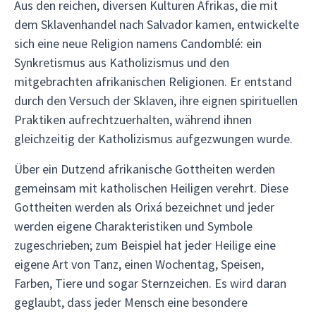
Aus den reichen, diversen Kulturen Afrikas, die mit
dem Sklavenhandel nach Salvador kamen, entwickelte
sich eine neue Religion namens Candomblé: ein
Synkretismus aus Katholizismus und den
mitgebrachten afrikanischen Religionen. Er entstand
durch den Versuch der Sklaven, ihre eignen spirituellen
Praktiken aufrechtzuerhalten, während ihnen
gleichzeitig der Katholizismus aufgezwungen wurde.
Über ein Dutzend afrikanische Gottheiten werden
gemeinsam mit katholischen Heiligen verehrt. Diese
Gottheiten werden als Orixá bezeichnet und jeder
werden eigene Charakteristiken und Symbole
zugeschrieben; zum Beispiel hat jeder Heilige eine
eigene Art von Tanz, einen Wochentag, Speisen,
Farben, Tiere und sogar Sternzeichen. Es wird daran
geglaubt, dass jeder Mensch eine besondere