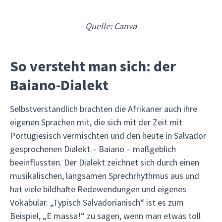
Quelle: Canva
So versteht man sich: der
Baiano-Dialekt
Selbstverständlich brachten die Afrikaner auch ihre
eigenen Sprachen mit, die sich mit der Zeit mit
Portugiesisch vermischten und den heute in Salvador
gesprochenen Dialekt – Baiano – maßgeblich
beeinflussten. Der Dialekt zeichnet sich durch einen
musikalischen, langsamen Sprechrhythmus aus und
hat viele bildhafte Redewendungen und eigenes
Vokabular. „Typisch Salvadorianisch“ ist es zum
Beispiel, „E massa!“ zu sagen, wenn man etwas toll