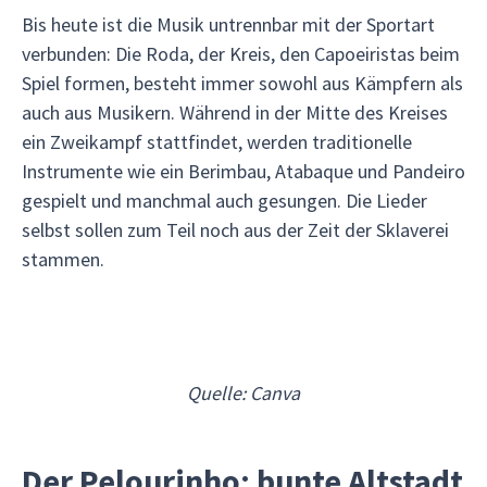
Bis heute ist die Musik untrennbar mit der Sportart
verbunden: Die Roda, der Kreis, den Capoeiristas beim
Spiel formen, besteht immer sowohl aus Kämpfern als
auch aus Musikern. Während in der Mitte des Kreises
ein Zweikampf stattfindet, werden traditionelle
Instrumente wie ein Berimbau, Atabaque und Pandeiro
gespielt und manchmal auch gesungen. Die Lieder
selbst sollen zum Teil noch aus der Zeit der Sklaverei
stammen.
Quelle: Canva
Der Pelourinho: bunte Altstadt