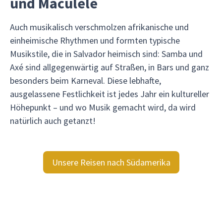
und Maculelê
Auch musikalisch verschmolzen afrikanische und
einheimische Rhythmen und formten typische
Musikstile, die in Salvador heimisch sind: Samba und
Axé sind allgegenwärtig auf Straßen, in Bars und ganz
besonders beim Karneval. Diese lebhafte,
ausgelassene Festlichkeit ist jedes Jahr ein kultureller
Höhepunkt – und wo Musik gemacht wird, da wird
natürlich auch getanzt!
Unsere Reisen nach Südamerika