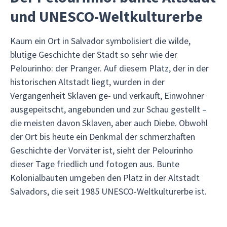
und UNESCO-Weltkulturerbe
Kaum ein Ort in Salvador symbolisiert die wilde,
blutige Geschichte der Stadt so sehr wie der
Pelourinho: der Pranger. Auf diesem Platz, der in der
historischen Altstadt liegt, wurden in der
Vergangenheit Sklaven ge- und verkauft, Einwohner
ausgepeitscht, angebunden und zur Schau gestellt –
die meisten davon Sklaven, aber auch Diebe. Obwohl
der Ort bis heute ein Denkmal der schmerzhaften
Geschichte der Vorväter ist, sieht der Pelourinho
dieser Tage friedlich und fotogen aus. Bunte
Kolonialbauten umgeben den Platz in der Altstadt
Salvadors, die seit 1985 UNESCO-Weltkulturerbe ist.