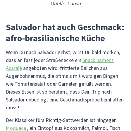
Quelle: Canva
Salvador hat auch Geschmack:
afro-brasilianische Küche
Wenn Du nach Salvador gehst, wirst Du bald merken,
dass an fast jeder Straßenecke ein
Snack namens
Acarajé
angeboten wird: frittierte Bällchen aus
Augenbohnenmus, die oftmals mit würzigen Dingen
wie Tomatensalat oder Garnelen gefüllt werden.
Dieses Essen ist so berühmt, dass Dein Trip nach
Salvador unbedingt eine Geschmacksprobe beinhalten
muss!
Der Klassiker fürs Richtig-Sattwerden ist hingegen
Moqueca
, ein Eintopf aus Kokosmilch, Palmöl, Fisch