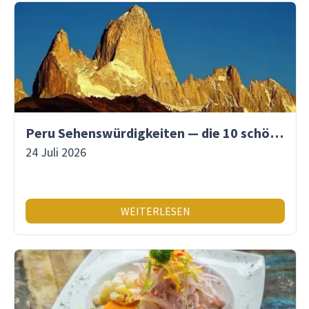
Peru Sehenswürdigkeiten — die 10 schönsten Orte
24 Juli 2026
WEITERLESEN