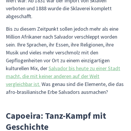
Wert war: Ab 1831 war der Import von Sklaven
verboten und 1888 wurde die Sklaverei komplett
abgeschafft.
Bis zu diesem Zeitpunkt sollen jedoch mehr als eine
Million Afrikaner nach Salvador verschleppt worden
sein. Ihre Sprachen, ihr Essen, ihre Religionen, ihre
Musik und vieles mehr verschmolz mit den
Gepflogenheiten vor Ort zu einem einzigartigen
kulturellen Mix, der
Salvador bis heute zu einer Stadt
macht, die mit keiner anderen auf der Welt
vergleichbar ist.
Was genau sind die Elemente, die das
afro-brasilianische Erbe Salvadors ausmachen?
Capoeira: Tanz-Kampf mit
Geschichte