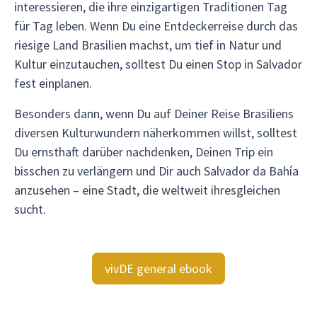
interessieren, die ihre einzigartigen Traditionen Tag
für Tag leben. Wenn Du eine Entdeckerreise durch das
riesige Land Brasilien machst, um tief in Natur und
Kultur einzutauchen, solltest Du einen Stop in Salvador
fest einplanen.
Besonders dann, wenn Du auf Deiner Reise Brasiliens
diversen Kulturwundern näherkommen willst, solltest
Du ernsthaft darüber nachdenken, Deinen Trip ein
bisschen zu verlängern und Dir auch Salvador da Bahía
anzusehen – eine Stadt, die weltweit ihresgleichen
sucht.
vivDE general ebook