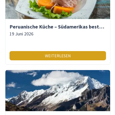
Peruanische Küche – Südamerikas beste Gastronomie
19 Juni 2026
WEITERLESEN