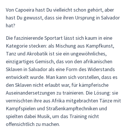
Von Capoeira hast Du vielleicht schon gehört, aber
hast Du gewusst, dass sie ihren Ursprung in Salvador
hat?
Die faszinierende Sportart lässt sich kaum in eine
Kategorie stecken: als Mischung aus Kampfkunst,
Tanz und Akrobatik ist sie ein ungewöhnliches,
einzigartiges Gemisch, das von den afrikanischen
Sklaven in Salvador als eine Form des Widerstands
entwickelt wurde. Man kann sich vorstellen, dass es
den Sklaven nicht erlaubt war, für kämpferische
Auseinandersetzungen zu trainieren. Die Lösung: sie
vermischten ihre aus Afrika mitgebrachten Tänze mit
Kampfspielen und Straßenkampftechniken und
spielten dabei Musik, um das Training nicht
offensichtlich zu machen.