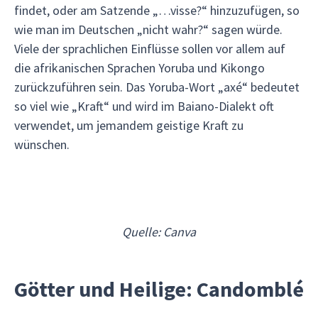
findet, oder am Satzende „…visse?“ hinzuzufügen, so
wie man im Deutschen „nicht wahr?“ sagen würde.
Viele der sprachlichen Einflüsse sollen vor allem auf
die afrikanischen Sprachen Yoruba und Kikongo
zurückzuführen sein. Das Yoruba-Wort „axé“ bedeutet
so viel wie „Kraft“ und wird im Baiano-Dialekt oft
verwendet, um jemandem geistige Kraft zu
wünschen.
Quelle: Canva
Götter und Heilige: Candomblé