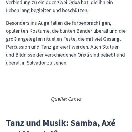
Verbindung zu ein oder zwei Orixá hat, die ihn ein
Leben lang begleiten und beschützen.
Besonders ins Auge fallen die farbenprächtigen,
opulenten Kostüme, die bunten Bänder überall und die
groß angelegten rituellen Feste, die mit viel Gesang,
Percussion und Tanz gefeiert werden. Auch Statuen
und Bildnisse der verschiedenen Orixá sind beliebt und
überall in Salvador zu sehen.
Quelle: Canva
Tanz und Musik: Samba, Axé