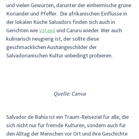
und vielen Gewürzen, darunter der einheimische grüne
Koriander und Pfeffer. Die afrikanischen Einflüsse in
der lokalen Küche Salvadors finden sich auch in
Gerichten wie
Vatapá
und Caruru wieder. Wer auch
kulinarisch neugierig ist, der sollte diese
geschmacklichen Aushängeschilder der
Salvadorianischen Kultur unbedingt probieren.
Quelle: Canva
Salvador de Bahía ist ein Traum-Reiseziel für alle, die
sich nicht nur für fremde Kulturen, sondern auch für
den Alltag der Menschen vor Ort und ihre Geschichte