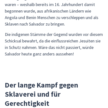
waren – weshalb bereits im 16. Jahrhundert damit
begonnen wurde, aus afrikanischen Ländern wie
Angola und Benin Menschen zu verschleppen und als
Sklaven nach Salvador zu bringen.
Die indigenen Stämme der Gegend wurden vor diesem
Schicksal bewahrt, da die einflussreichen Jesuiten sie
in Schutz nahmen. Wäre das nicht passiert, würde
Salvador heute ganz anders aussehen!
Der lange Kampf gegen
Sklaverei und für
Gerechtigkeit