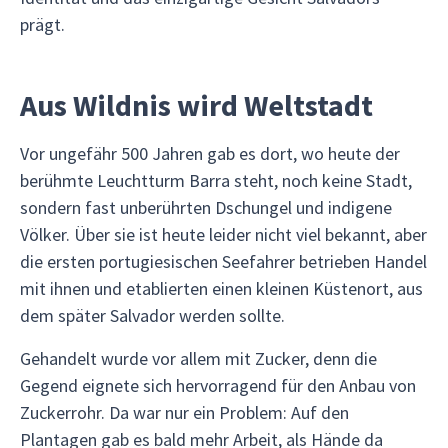
prägt.
Aus Wildnis wird Weltstadt
Vor ungefähr 500 Jahren gab es dort, wo heute der
berühmte Leuchtturm Barra steht, noch keine Stadt,
sondern fast unberührten Dschungel und indigene
Völker. Über sie ist heute leider nicht viel bekannt, aber
die ersten portugiesischen Seefahrer betrieben Handel
mit ihnen und etablierten einen kleinen Küstenort, aus
dem später Salvador werden sollte.
Gehandelt wurde vor allem mit Zucker, denn die
Gegend eignete sich hervorragend für den Anbau von
Zuckerrohr. Da war nur ein Problem: Auf den
Plantagen gab es bald mehr Arbeit, als Hände da