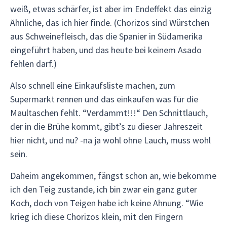
weiß, etwas schärfer, ist aber im Endeffekt das einzig
Ähnliche, das ich hier finde. (Chorizos sind Würstchen
aus Schweinefleisch, das die Spanier in Südamerika
eingeführt haben, und das heute bei keinem Asado
fehlen darf.)
Also schnell eine Einkaufsliste machen, zum
Supermarkt rennen und das einkaufen was für die
Maultaschen fehlt. “Verdammt!!!“ Den Schnittlauch,
der in die Brühe kommt, gibt’s zu dieser Jahreszeit
hier nicht, und nu? -na ja wohl ohne Lauch, muss wohl
sein.
Daheim angekommen, fängst schon an, wie bekomme
ich den Teig zustande, ich bin zwar ein ganz guter
Koch, doch von Teigen habe ich keine Ahnung. “Wie
krieg ich diese Chorizos klein, mit den Fingern