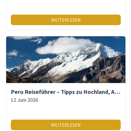
WEITERLESEN
Peru Reiseführer – Tipps zu Hochland, Amazonas & Inka-Erbe
12 Juni 2026
WEITERLESEN