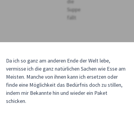
Da ich so ganz am anderen Ende der Welt lebe,
vermisse ich die ganz natürlichen Sachen wie Esse am
Meisten. Manche von ihnen kann ich ersetzen oder
finde eine Möglichkeit das Bedürfnis doch zu stillen,
indem mir Bekannte hin und wieder ein Paket
schicken.