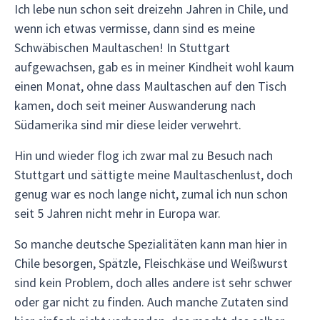
Ich lebe nun schon seit dreizehn Jahren in Chile, und
wenn ich etwas vermisse, dann sind es meine
Schwäbischen Maultaschen! In Stuttgart
aufgewachsen, gab es in meiner Kindheit wohl kaum
einen Monat, ohne dass Maultaschen auf den Tisch
kamen, doch seit meiner Auswanderung nach
Südamerika sind mir diese leider verwehrt.
Hin und wieder flog ich zwar mal zu Besuch nach
Stuttgart und sättigte meine Maultaschenlust, doch
genug war es noch lange nicht, zumal ich nun schon
seit 5 Jahren nicht mehr in Europa war.
So manche deutsche Spezialitäten kann man hier in
Chile besorgen, Spätzle, Fleischkäse und Weißwurst
sind kein Problem, doch alles andere ist sehr schwer
oder gar nicht zu finden. Auch manche Zutaten sind