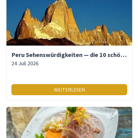
Peru Sehenswürdigkeiten — die 10 schönsten Orte
24 Juli 2026
WEITERLESEN