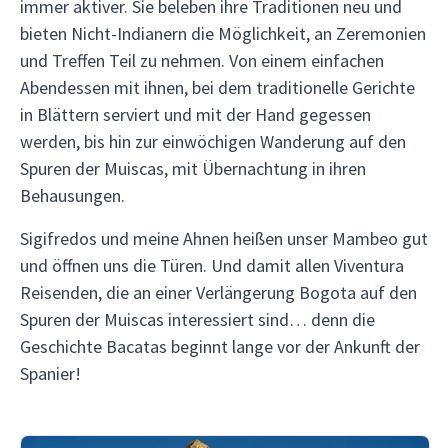
immer aktiver. Sie beleben ihre Traditionen neu und
bieten Nicht-Indianern die Möglichkeit, an Zeremonien
und Treffen Teil zu nehmen. Von einem einfachen
Abendessen mit ihnen, bei dem traditionelle Gerichte
in Blättern serviert und mit der Hand gegessen
werden, bis hin zur einwöchigen Wanderung auf den
Spuren der Muiscas, mit Übernachtung in ihren
Behausungen.
Sigifredos und meine Ahnen heißen unser Mambeo gut
und öffnen uns die Türen. Und damit allen Viventura
Reisenden, die an einer Verlängerung Bogota auf den
Spuren der Muiscas interessiert sind… denn die
Geschichte Bacatas beginnt lange vor der Ankunft der
Spanier!