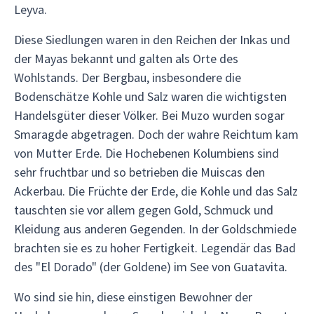
Leyva.
Diese Siedlungen waren in den Reichen der Inkas und
der Mayas bekannt und galten als Orte des
Wohlstands. Der Bergbau, insbesondere die
Bodenschätze Kohle und Salz waren die wichtigsten
Handelsgüter dieser Völker. Bei Muzo wurden sogar
Smaragde abgetragen. Doch der wahre Reichtum kam
von Mutter Erde. Die Hochebenen Kolumbiens sind
sehr fruchtbar und so betrieben die Muiscas den
Ackerbau. Die Früchte der Erde, die Kohle und das Salz
tauschten sie vor allem gegen Gold, Schmuck und
Kleidung aus anderen Gegenden. In der Goldschmiede
brachten sie es zu hoher Fertigkeit. Legendär das Bad
des "El Dorado" (der Goldene) im See von Guatavita.
Wo sind sie hin, diese einstigen Bewohner der