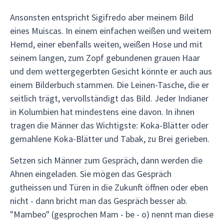
Ansonsten entspricht Sigifredo aber meinem Bild
eines Muiscas. In einem einfachen weißen und weitem
Hemd, einer ebenfalls weiten, weißen Hose und mit
seinem langen, zum Zopf gebundenen grauen Haar
und dem wettergegerbten Gesicht könnte er auch aus
einem Bilderbuch stammen. Die Leinen-Tasche, die er
seitlich trägt, vervollständigt das Bild. Jeder Indianer
in Kolumbien hat mindestens eine davon. In ihnen
tragen die Männer das Wichtigste: Koka-Blätter oder
gemahlene Koka-Blätter und Tabak, zu Brei gerieben.
Setzen sich Männer zum Gespräch, dann werden die
Ahnen eingeladen. Sie mögen das Gespräch
gutheissen und Türen in die Zukunft öffnen oder eben
nicht - dann bricht man das Gespräch besser ab.
"Mambeo" (gesprochen Mam - be - o) nennt man diese