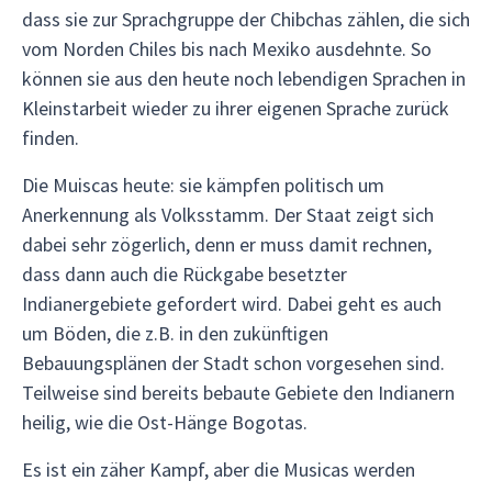
dass sie zur Sprachgruppe der Chibchas zählen, die sich
vom Norden Chiles bis nach Mexiko ausdehnte. So
können sie aus den heute noch lebendigen Sprachen in
Kleinstarbeit wieder zu ihrer eigenen Sprache zurück
finden.
Die Muiscas heute: sie kämpfen politisch um
Anerkennung als Volksstamm. Der Staat zeigt sich
dabei sehr zögerlich, denn er muss damit rechnen,
dass dann auch die Rückgabe besetzter
Indianergebiete gefordert wird. Dabei geht es auch
um Böden, die z.B. in den zukünftigen
Bebauungsplänen der Stadt schon vorgesehen sind.
Teilweise sind bereits bebaute Gebiete den Indianern
heilig, wie die Ost-Hänge Bogotas.
Es ist ein zäher Kampf, aber die Musicas werden