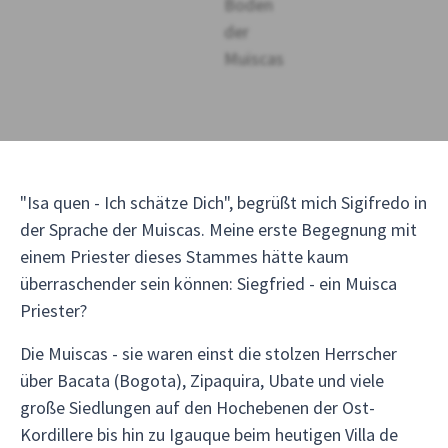
"Isa quen - Ich schätze Dich", begrüßt mich Sigifredo in
der Sprache der Muiscas. Meine erste Begegnung mit
einem Priester dieses Stammes hätte kaum
überraschender sein können: Siegfried - ein Muisca
Priester?
Die Muiscas - sie waren einst die stolzen Herrscher
über Bacata (Bogota), Zipaquira, Ubate und viele
große Siedlungen auf den Hochebenen der Ost-
Kordillere bis hin zu Igauque beim heutigen Villa de