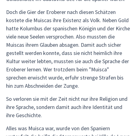
Doch die Gier der Eroberer nach diesen Schätzen
kostete die Muiscas ihre Existenz als Volk. Neben Gold
hatte Kolumbus der spanischen Königin und der Kirche
viele neue Seelen versprochen. Also mussten die
Muiscas ihrem Glauben absagen. Damit auch sicher
gestellt werden konnte, dass sie nicht heimlich ihre
Kultur weiter lebten, mussten sie auch die Sprache der
Eroberer lernen. Wer trotzdem beim "Muisca"
sprechen erwischt wurde, erfuhr strenge Strafen bis
hin zum Abschneiden der Zunge.
So verloren sie mit der Zeit nicht nur ihre Religion und
ihre Sprache, sondern damit auch ihre Identität und
ihre Geschichte.
Alles was Muisca war, wurde von den Spaniern