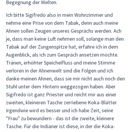
Begegnung der Welten.
Ich bitte Sigifredo also in mein Wohnzimmer und
nehme eine Prise von dem Tabak, denn auch meine
Ahnen sollen Zeugen unseres Gesprächs werden. Ach
je, dass man keine Luft nehmen soll, solange man den
Tabak auf der Zungenspitze hat, erfahre ich in dem
Augenblick, als ich zum Gespräch ansetzen möchte.
Tränen, erhöhter Speichelfluss und meine Stimme
verloren in der Ahnenwelt sind die Folgen und ich
danke meinen Ahnen, dass sie mir nicht auch noch den
Stuhl unter dem Hintern weggezogen haben. Aber
Sigifredo ist ganz Priester und reicht mir aus einer
zweiten, kleineren Tasche zerriebene Koka-Blätter.
Irgendwie wird es besser und ich habe Zeit, seine
"Frau" zu bewundern - das ist die zweite, kleinere
Tasche. Für die Indianer ist diese, in der die Koka-