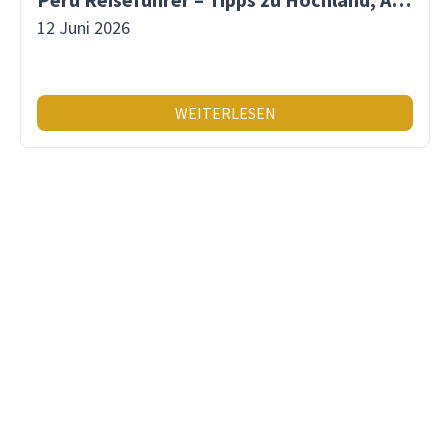
12 Juni 2026
WEITERLESEN