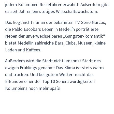
jedem Kolumbien Reiseführer erwähnt. Außerdem gibt
es seit Jahren ein stetiges Wirtschaftswachstum.
Das liegt nicht nur an der bekannten TV-Serie Narcos,
die Pablo Escobars Leben in Medellín porträtierte.
Neben der unverwechselbaren „Gangster-Romantik“
bietet Medellín zahlreiche Bars, Clubs, Museen, kleine
Läden und Kaffees.
Außerdem wird die Stadt nicht umsonst Stadt des
ewigen Frühlings genannt: Das Klima ist stets warm
und trocken. Und bei gutem Wetter macht das
Erkunden einer der Top 10 Sehenswürdigkeiten
Kolumbiens noch mehr Spaß!