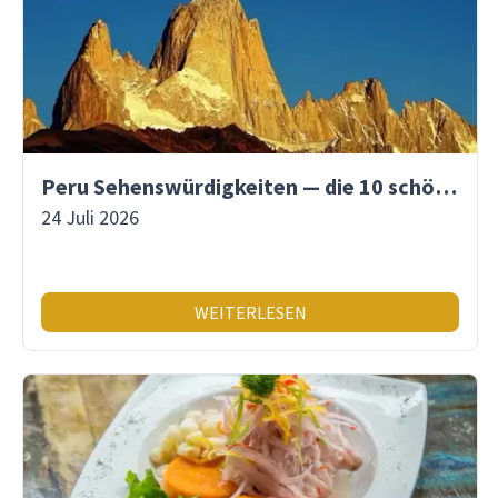
Peru Sehenswürdigkeiten — die 10 schönsten Orte
24 Juli 2026
WEITERLESEN