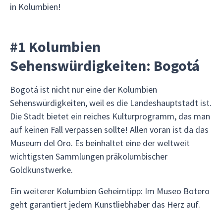
in Kolumbien!
#1 Kolumbien
Sehenswürdigkeiten: Bogotá
Bogotá ist nicht nur eine der Kolumbien
Sehenswürdigkeiten, weil es die Landeshauptstadt ist.
Die Stadt bietet ein reiches Kulturprogramm, das man
auf keinen Fall verpassen sollte! Allen voran ist da das
Museum del Oro. Es beinhaltet eine der weltweit
wichtigsten Sammlungen präkolumbischer
Goldkunstwerke.
Ein weiterer Kolumbien Geheimtipp: Im Museo Botero
geht garantiert jedem Kunstliebhaber das Herz auf.