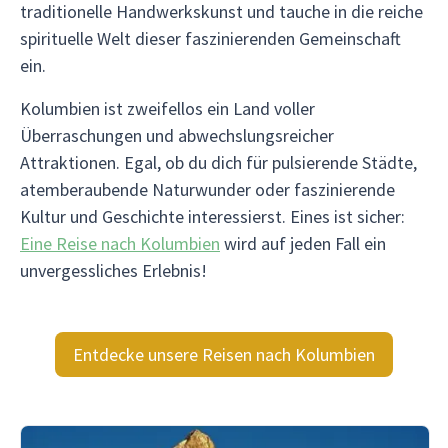
traditionelle Handwerkskunst und tauche in die reiche
spirituelle Welt dieser faszinierenden Gemeinschaft
ein.
Kolumbien ist zweifellos ein Land voller
Überraschungen und abwechslungsreicher
Attraktionen. Egal, ob du dich für pulsierende Städte,
atemberaubende Naturwunder oder faszinierende
Kultur und Geschichte interessierst. Eines ist sicher:
Eine Reise nach Kolumbien
wird auf jeden Fall ein
unvergessliches Erlebnis!
Entdecke unsere Reisen nach Kolumbien