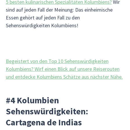
5 besten kulinarischen Spezialitäten Kolumbiens?
Wir
sind auf jeden Fall der Meinung: Das einheimische
Essen gehört auf jeden Fall zu den
Sehenswürdigkeiten Kolumbiens!
Begeistert von den Top 10 Sehenswürdigkeiten
Kolumbiens? Wirf einen Blick auf unsere Reiserouten
und entdecke Kolumbiens Schätze aus nächster Nähe.
#4 Kolumbien
Sehenswürdigkeiten:
Cartagena de Indias