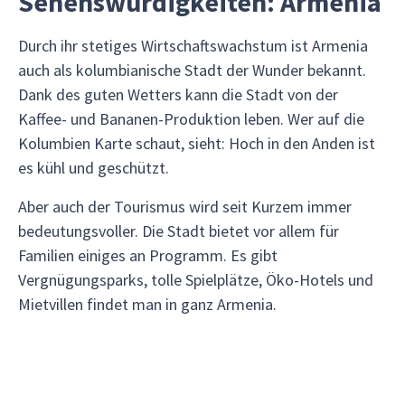
Sehenswürdigkeiten: Armenia
Durch ihr stetiges Wirtschaftswachstum ist Armenia
auch als kolumbianische Stadt der Wunder bekannt.
Dank des guten Wetters kann die Stadt von der
Kaffee- und Bananen-Produktion leben. Wer auf die
Kolumbien Karte schaut, sieht: Hoch in den Anden ist
es kühl und geschützt.
Aber auch der Tourismus wird seit Kurzem immer
bedeutungsvoller. Die Stadt bietet vor allem für
Familien einiges an Programm. Es gibt
Vergnügungsparks, tolle Spielplätze, Öko-Hotels und
Mietvillen findet man in ganz Armenia.