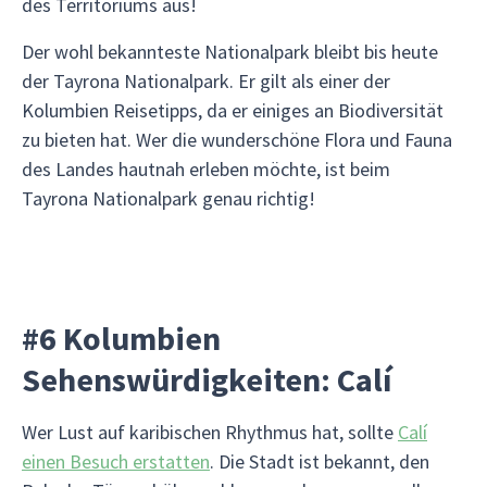
des Territoriums aus!
Der wohl bekannteste Nationalpark bleibt bis heute
der Tayrona Nationalpark. Er gilt als einer der
Kolumbien Reisetipps, da er einiges an Biodiversität
zu bieten hat. Wer die wunderschöne Flora und Fauna
des Landes hautnah erleben möchte, ist beim
Tayrona Nationalpark genau richtig!
#6 Kolumbien
Sehenswürdigkeiten: Calí
Wer Lust auf karibischen Rhythmus hat, sollte
Calí
einen Besuch erstatten
. Die Stadt ist bekannt, den