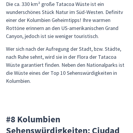
Die ca. 330 km² große Tatacoa Wüste ist ein
wunderschönes Stück Natur im Süd-Westen. Definitv
einer der Kolumbien Geheimtipps! Ihre warmen
Rottöne erinnern an den US-amerikanischen Grand
Canyon, jedoch ist sie weniger touristisch.
Wer sich nach der Aufregung der Stadt, bzw. Städte,
nach Ruhe sehnt, wird sie in der Flora der Tatacoa
Wüste garantiert finden. Neben den Nationalparks ist
die Wüste eines der Top 10 Sehenswürdigkeiten in
Kolumbien.
#8 Kolumbien
Sehenswürdigkeiten: Ciudad