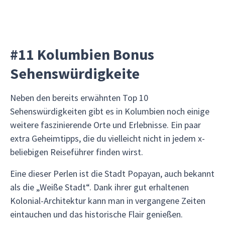
#11 Kolumbien Bonus
Sehenswürdigkeite
Neben den bereits erwähnten Top 10
Sehenswürdigkeiten gibt es in Kolumbien noch einige
weitere faszinierende Orte und Erlebnisse. Ein paar
extra Geheimtipps, die du vielleicht nicht in jedem x-
beliebigen Reiseführer finden wirst.
Eine dieser Perlen ist die Stadt Popayan, auch bekannt
als die „Weiße Stadt“. Dank ihrer gut erhaltenen
Kolonial-Architektur kann man in vergangene Zeiten
eintauchen und das historische Flair genießen.