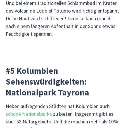
Und bei einem traditionellen Schlammbad im Krater
des Volcan de Lodo el Totumo wird richtig entspannt!
Deine Haut wird sich freuen! Denn so kann man ihr
nach einem längeren Aufenthalt in der Sonne etwas
Feuchtigkeit spenden.
#5 Kolumbien
Sehenswürdigkeiten:
Nationalpark Tayrona
Neben aufregenden Städten hat Kolumbien auch
schöne Nationalparks
zu bieten. Insgesamt gibt es
über 58 Naturgebiete. Und die machen mehr als 10%