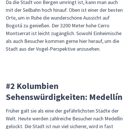
Da die Stadt von Bergen umringt ist, kann man auch
mit der Seilbahn hoch hinauf. Oben ist einer der besten
Orte, um in Ruhe die wunderschöne Aussicht auf
Bogotá zu genießen. Der 3200 Meter hohe Cerro
Montserrat ist leicht zugänglich. Sowohl Einheimische
als auch Besucher kommen gerne hier herauf, um die
Stadt aus der Vogel-Perspektive anzusehen.
#2 Kolumbien
Sehenswürdigkeiten: Medellín
Früher galt sie als eine der gefährlichsten Städte der
Welt. Heute werden zahlreiche Besucher nach Medellín
gelockt. Die Stadt ist nun viel sicherer, wird in fast