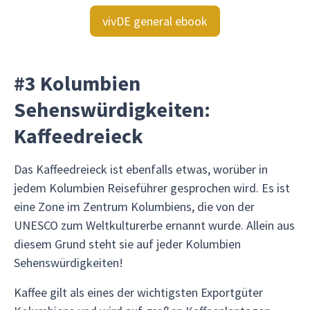
vivDE general ebook
#3 Kolumbien
Sehenswürdigkeiten:
Kaffeedreieck
Das Kaffeedreieck ist ebenfalls etwas, worüber in
jedem Kolumbien Reiseführer gesprochen wird. Es ist
eine Zone im Zentrum Kolumbiens, die von der
UNESCO zum Weltkulturerbe ernannt wurde. Allein aus
diesem Grund steht sie auf jeder Kolumbien
Sehenswürdigkeiten!
Kaffee gilt als eines der wichtigsten Exportgüter