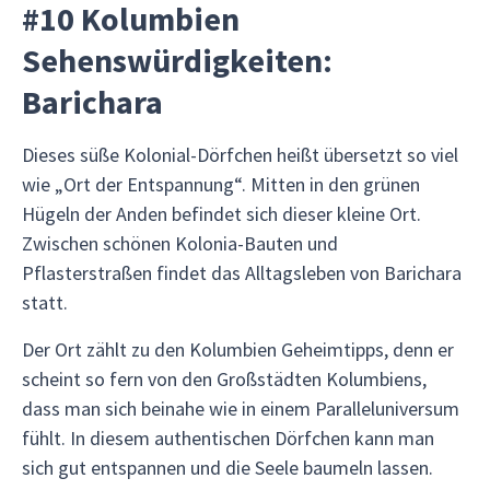
#10 Kolumbien
Sehenswürdigkeiten:
Barichara
Dieses süße Kolonial-Dörfchen heißt übersetzt so viel
wie „Ort der Entspannung“. Mitten in den grünen
Hügeln der Anden befindet sich dieser kleine Ort.
Zwischen schönen Kolonia-Bauten und
Pflasterstraßen findet das Alltagsleben von Barichara
statt.
Der Ort zählt zu den Kolumbien Geheimtipps, denn er
scheint so fern von den Großstädten Kolumbiens,
dass man sich beinahe wie in einem Paralleluniversum
fühlt. In diesem authentischen Dörfchen kann man
sich gut entspannen und die Seele baumeln lassen.