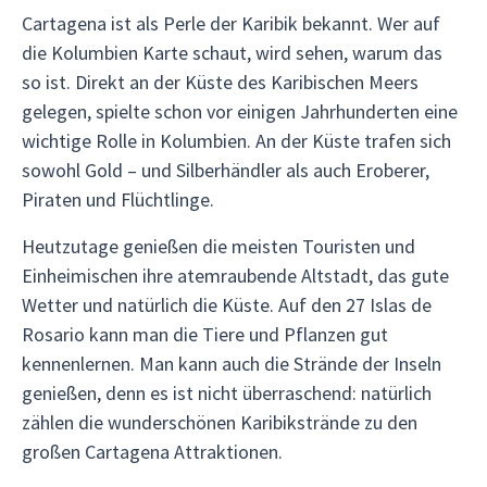
Cartagena ist als Perle der Karibik bekannt. Wer auf
die Kolumbien Karte schaut, wird sehen, warum das
so ist. Direkt an der Küste des Karibischen Meers
gelegen, spielte schon vor einigen Jahrhunderten eine
wichtige Rolle in Kolumbien. An der Küste trafen sich
sowohl Gold – und Silberhändler als auch Eroberer,
Piraten und Flüchtlinge.
Heutzutage genießen die meisten Touristen und
Einheimischen ihre atemraubende Altstadt, das gute
Wetter und natürlich die Küste. Auf den 27 Islas de
Rosario kann man die Tiere und Pflanzen gut
kennenlernen. Man kann auch die Strände der Inseln
genießen, denn es ist nicht überraschend: natürlich
zählen die wunderschönen Karibikstrände zu den
großen Cartagena Attraktionen.