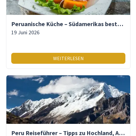
Peruanische Küche – Südamerikas beste Gastronomie
19 Juni 2026
WEITERLESEN
Peru Reiseführer – Tipps zu Hochland, Amazonas & Inka-Erbe