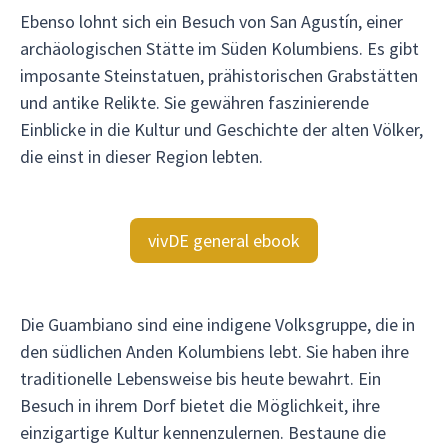
Ebenso lohnt sich ein Besuch von San Agustín, einer
archäologischen Stätte im Süden Kolumbiens. Es gibt
imposante Steinstatuen, prähistorischen Grabstätten
und antike Relikte. Sie gewähren faszinierende
Einblicke in die Kultur und Geschichte der alten Völker,
die einst in dieser Region lebten.
vivDE general ebook
Die Guambiano sind eine indigene Volksgruppe, die in
den südlichen Anden Kolumbiens lebt. Sie haben ihre
traditionelle Lebensweise bis heute bewahrt. Ein
Besuch in ihrem Dorf bietet die Möglichkeit, ihre
einzigartige Kultur kennenzulernen. Bestaune die