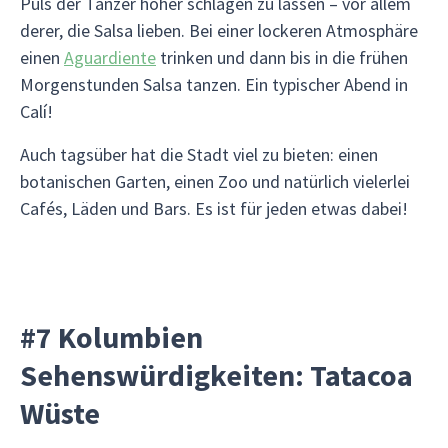
Puls der Tänzer höher schlagen zu lassen – vor allem
derer, die Salsa lieben. Bei einer lockeren Atmosphäre
einen
Aguardiente
trinken und dann bis in die frühen
Morgenstunden Salsa tanzen. Ein typischer Abend in
Calí!
Auch tagsüber hat die Stadt viel zu bieten: einen
botanischen Garten, einen Zoo und natürlich vielerlei
Cafés, Läden und Bars. Es ist für jeden etwas dabei!
#7 Kolumbien
Sehenswürdigkeiten: Tatacoa
Wüste