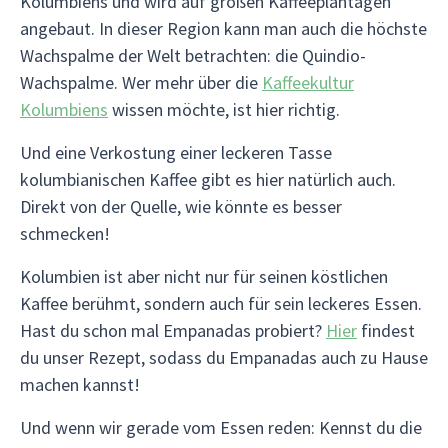
Kolumbiens und wird auf großen Kaffeeplantagen
angebaut. In dieser Region kann man auch die höchste
Wachspalme der Welt betrachten: die Quindio-
Wachspalme. Wer mehr über die
Kaffeekultur
Kolumbiens
wissen möchte, ist hier richtig.
Und eine Verkostung einer leckeren Tasse
kolumbianischen Kaffee gibt es hier natürlich auch.
Direkt von der Quelle, wie könnte es besser
schmecken!
Kolumbien ist aber nicht nur für seinen köstlichen
Kaffee berühmt, sondern auch für sein leckeres Essen.
Hast du schon mal Empanadas probiert?
Hier
findest
du unser Rezept, sodass du Empanadas auch zu Hause
machen kannst!
Und wenn wir gerade vom Essen reden: Kennst du die