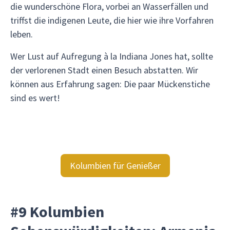
die wunderschöne Flora, vorbei an Wasserfällen und
triffst die indigenen Leute, die hier wie ihre Vorfahren
leben.
Wer Lust auf Aufregung à la Indiana Jones hat, sollte
der verlorenen Stadt einen Besuch abstatten. Wir
können aus Erfahrung sagen: Die paar Mückenstiche
sind es wert!
Kolumbien für Genießer
#9 Kolumbien