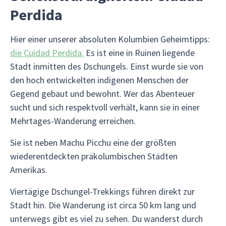
Perdida
Hier einer unserer absoluten Kolumbien Geheimtipps:
die Cuidad Perdida.
Es ist eine in Ruinen liegende
Stadt inmitten des Dschungels. Einst wurde sie von
den hoch entwickelten indigenen Menschen der
Gegend gebaut und bewohnt. Wer das Abenteuer
sucht und sich respektvoll verhält, kann sie in einer
Mehrtages-Wanderung erreichen.
Sie ist neben Machu Picchu eine der größten
wiederentdeckten präkolumbischen Städten
Amerikas.
Viertägige Dschungel-Trekkings führen direkt zur
Stadt hin. Die Wanderung ist circa 50 km lang und
unterwegs gibt es viel zu sehen. Du wanderst durch