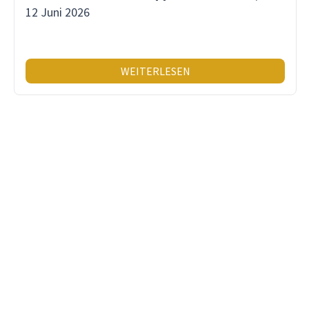
12 Juni 2026
WEITERLESEN