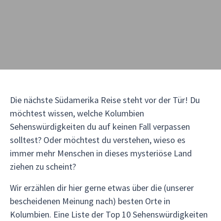
Die nächste Südamerika Reise steht vor der Tür! Du
möchtest wissen, welche Kolumbien
Sehenswürdigkeiten du auf keinen Fall verpassen
solltest? Oder möchtest du verstehen, wieso es
immer mehr Menschen in dieses mysteriöse Land
ziehen zu scheint?
Wir erzählen dir hier gerne etwas über die (unserer
bescheidenen Meinung nach) besten Orte in
Kolumbien. Eine Liste der Top 10 Sehenswürdigkeiten