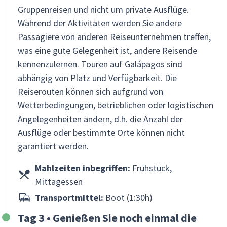
Gruppenreisen und nicht um private Ausflüge.
Während der Aktivitäten werden Sie andere
Passagiere von anderen Reiseunternehmen treffen,
was eine gute Gelegenheit ist, andere Reisende
kennenzulernen. Touren auf Galápagos sind
abhängig von Platz und Verfügbarkeit. Die
Reiserouten können sich aufgrund von
Wetterbedingungen, betrieblichen oder logistischen
Angelegenheiten ändern, d.h. die Anzahl der
Ausflüge oder bestimmte Orte können nicht
garantiert werden.
Mahlzeiten inbegriffen:
Frühstück,
Mittagessen
Transportmittel:
Boot (1:30h)
Tag 3 • Genießen Sie noch einmal die