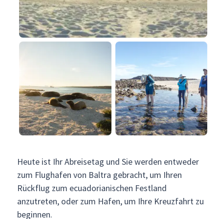
Heute ist Ihr Abreisetag und Sie werden entweder
zum Flughafen von Baltra gebracht, um Ihren
Rückflug zum ecuadorianischen Festland
anzutreten, oder zum Hafen, um Ihre Kreuzfahrt zu
beginnen.