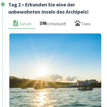
Tag 2 • Erkunden Sie eine der
unbewohnten Inseln des Archipels!
Details
Unterkunft
Tiere