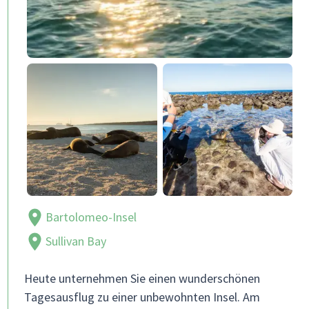
Bartolomeo-Insel
Sullivan Bay
Heute unternehmen Sie einen wunderschönen
Tagesausflug zu einer unbewohnten Insel. Am