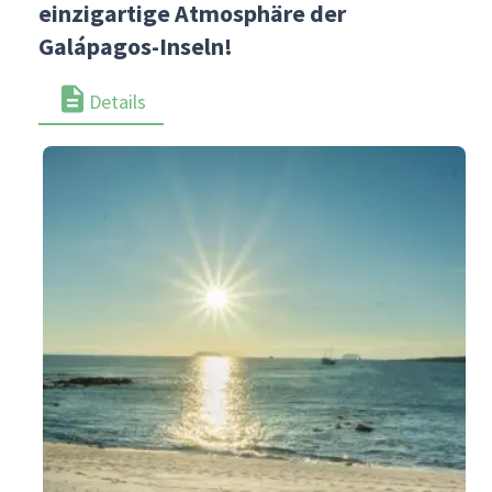
einzigartige Atmosphäre der
Galápagos-Inseln!
Details