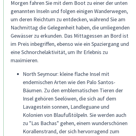
Morgen fahren Sie mit dem Boot zu einer der unten
genannten Inseln und folgen einigen Wanderwegen,
um deren Reichtum zu entdecken, während Sie am
Nachmittag die Gelegenheit haben, die umliegenden
Gewässer zu erkunden. Das Mittagessen an Bord ist
im Preis inbegriffen, ebenso wie ein Spaziergang und
eine Schnorchelaktivität, um Ihr Erlebnis zu
maximieren.
North Seymour: kleine flache Insel mit
endemischen Arten wie den Palo Santos-
Bäumen. Zu den emblematischen Tieren der
Insel gehören Seelöwen, die sich auf dem
Lavagestein sonnen, Landleguane und
Kolonien von Blaufußtölpeln. Sie werden auch
zu "Las Bachas" gehen, einem wunderschönen
Korallenstrand, der sich hervorragend zum