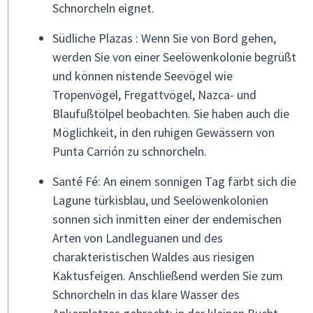
Schnorcheln eignet.
Südliche Plazas : Wenn Sie von Bord gehen,
werden Sie von einer Seelöwenkolonie begrüßt
und können nistende Seevögel wie
Tropenvögel, Fregattvögel, Nazca- und
Blaufußtölpel beobachten. Sie haben auch die
Möglichkeit, in den ruhigen Gewässern von
Punta Carrión zu schnorcheln.
Santé Fé: An einem sonnigen Tag färbt sich die
Lagune türkisblau, und Seelöwenkolonien
sonnen sich inmitten einer der endemischen
Arten von Landleguanen und des
charakteristischen Waldes aus riesigen
Kaktusfeigen. Anschließend werden Sie zum
Schnorcheln in das klare Wasser des