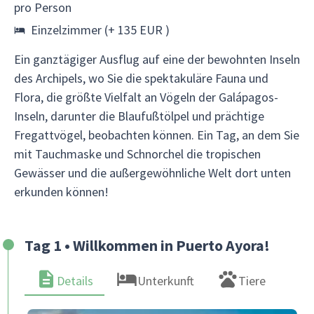
pro Person
Einzelzimmer (+ 135 EUR )
Ein ganztägiger Ausflug auf eine der bewohnten Inseln
des Archipels, wo Sie die spektakuläre Fauna und
Flora, die größte Vielfalt an Vögeln der Galápagos-
Inseln, darunter die Blaufußtölpel und prächtige
Fregattvögel, beobachten können. Ein Tag, an dem Sie
mit Tauchmaske und Schnorchel die tropischen
Gewässer und die außergewöhnliche Welt dort unten
erkunden können!
Tag 1 • Willkommen in Puerto Ayora!
Details
Unterkunft
Tiere