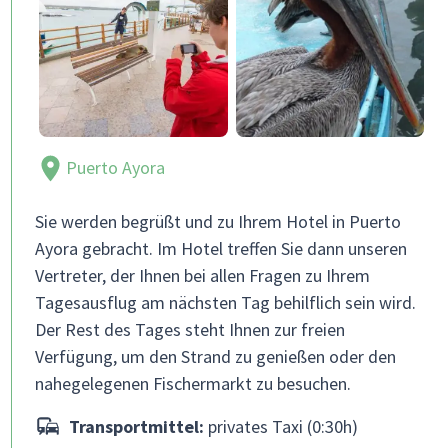
Puerto Ayora
Sie werden begrüßt und zu Ihrem Hotel in Puerto
Ayora gebracht. Im Hotel treffen Sie dann unseren
Vertreter, der Ihnen bei allen Fragen zu Ihrem
Tagesausflug am nächsten Tag behilflich sein wird.
Der Rest des Tages steht Ihnen zur freien
Verfügung, um den Strand zu genießen oder den
nahegelegenen Fischermarkt zu besuchen.
Transportmittel:
privates Taxi (0:30h)