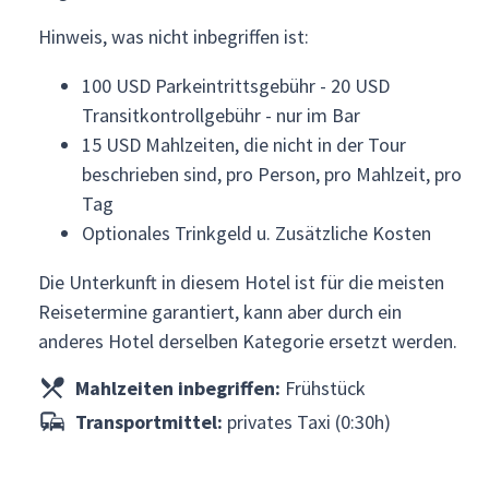
Hinweis, was nicht inbegriffen ist:
100 USD Parkeintrittsgebühr - 20 USD
Transitkontrollgebühr - nur im Bar
15 USD Mahlzeiten, die nicht in der Tour
beschrieben sind, pro Person, pro Mahlzeit, pro
Tag
Optionales Trinkgeld u. Zusätzliche Kosten
Die Unterkunft in diesem Hotel ist für die meisten
Reisetermine garantiert, kann aber durch ein
anderes Hotel derselben Kategorie ersetzt werden.
Mahlzeiten inbegriffen:
Frühstück
Transportmittel:
privates Taxi (0:30h)