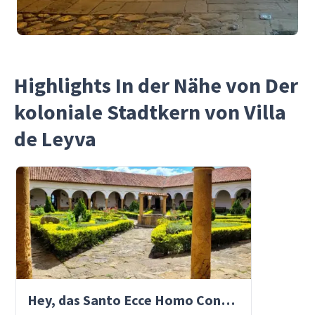
Highlights In der Nähe von Der
koloniale Stadtkern von Villa
de Leyva
Hey, das Santo Ecce Homo Convent