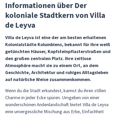
Informationen über Der
koloniale Stadtkern von Villa
de Leyva
Villa de Leyva ist eine der am besten erhaltenen
Kolonialstädte Kolumbiens, bekannt für ihre weiß
getünchten Häuser, Kopfsteinpflasterstraßen und
den großen zentralen Platz. Ihre zeitlose
Atmosphäre macht sie zu einem Ort, an dem
Geschichte, Architektur und ruhiges Alltagsleben
auf natürliche Weise zusammenkommen.
Wenn du die Stadt erkundest, kannst du ihren stillen
Charme in jeder Ecke spüren. Umgeben von einer
wunderschönen Andenlandschaft bietet Villa de Leyva
eine unvergessliche Mischung aus Erbe, Einfachheit