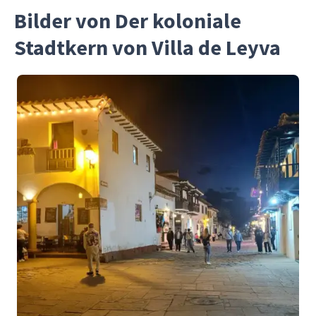
Bilder von Der koloniale
Stadtkern von Villa de Leyva