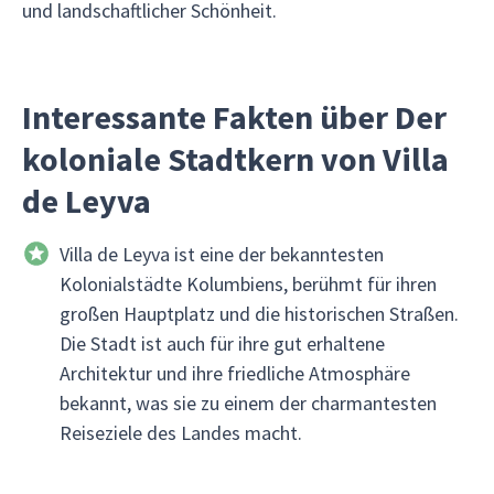
und landschaftlicher Schönheit.
Interessante Fakten über Der
koloniale Stadtkern von Villa
de Leyva
Villa de Leyva ist eine der bekanntesten
Kolonialstädte Kolumbiens, berühmt für ihren
großen Hauptplatz und die historischen Straßen.
Die Stadt ist auch für ihre gut erhaltene
Architektur und ihre friedliche Atmosphäre
bekannt, was sie zu einem der charmantesten
Reiseziele des Landes macht.