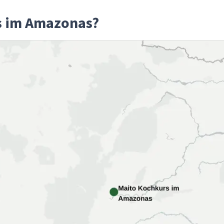
s im Amazonas?