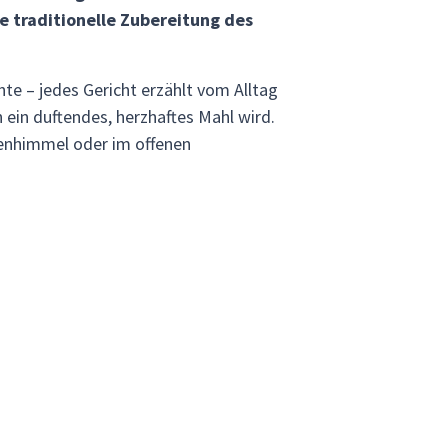
e traditionelle Zubereitung des
e – jedes Gericht erzählt vom Alltag
 ein duftendes, herzhaftes Mahl wird.
enhimmel oder im offenen