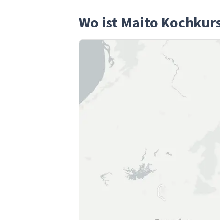
Wo ist Maito Kochkur