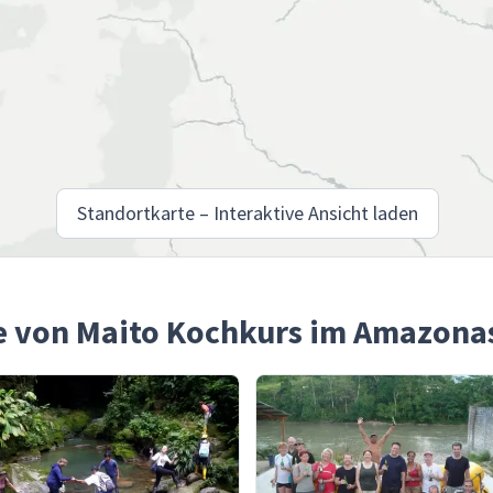
Standortkarte – Interaktive Ansicht laden
he von Maito Kochkurs im Amazona