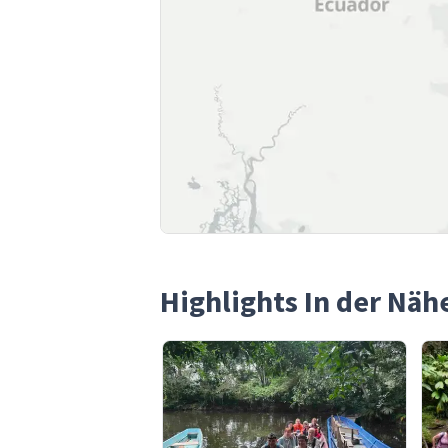
Highlights In der Nä