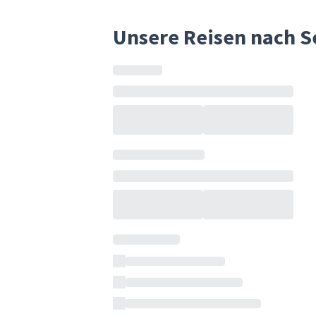
Unsere Reisen nach S