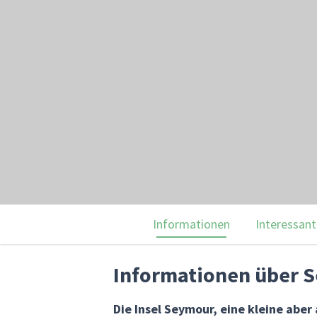
Informationen
Interessant
Informationen über S
Die Insel Seymour, eine kleine aber