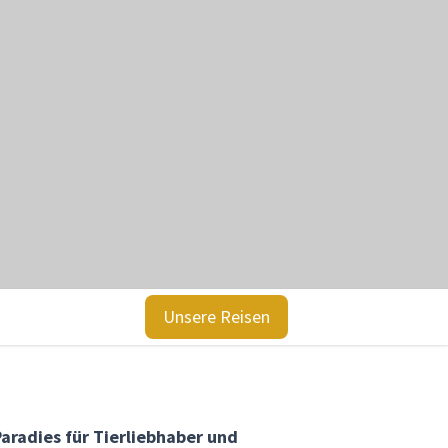
Unsere Reisen
Paradies für Tierliebhaber und