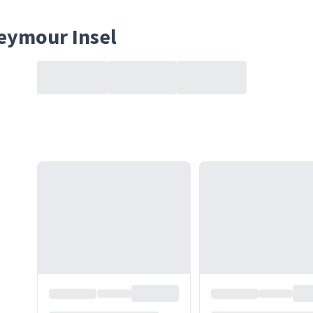
eymour Insel