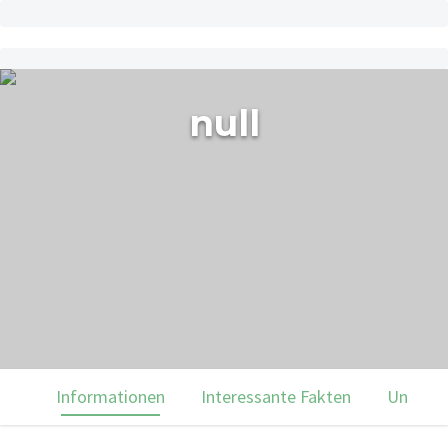
null
Informationen
Interessante Fakten
Unsere 