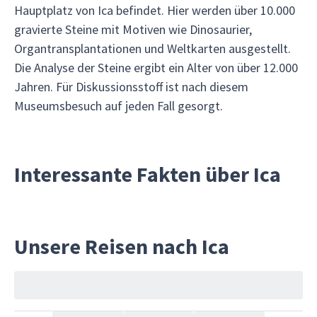
Hauptplatz von Ica befindet. Hier werden über 10.000
gravierte Steine mit Motiven wie Dinosaurier,
Organtransplantationen und Weltkarten ausgestellt.
Die Analyse der Steine ergibt ein Alter von über 12.000
Jahren. Für Diskussionsstoff ist nach diesem
Museumsbesuch auf jeden Fall gesorgt.
Interessante Fakten über Ica
Unsere Reisen nach Ica