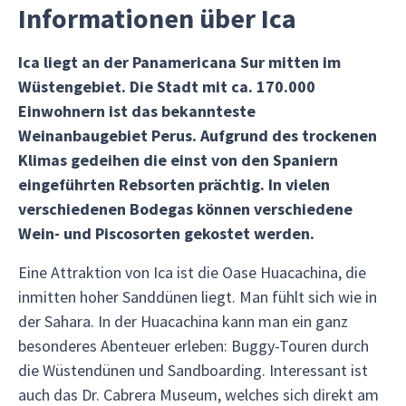
Informationen über Ica
Ica liegt an der Panamericana Sur mitten im
Wüstengebiet. Die Stadt mit ca. 170.000
Einwohnern ist das bekannteste
Weinanbaugebiet Perus. Aufgrund des trockenen
Klimas gedeihen die einst von den Spaniern
eingeführten Rebsorten prächtig. In vielen
verschiedenen Bodegas können verschiedene
Wein- und Piscosorten gekostet werden.
Eine Attraktion von Ica ist die Oase Huacachina, die
inmitten hoher Sanddünen liegt. Man fühlt sich wie in
der Sahara. In der Huacachina kann man ein ganz
besonderes Abenteuer erleben: Buggy-Touren durch
die Wüstendünen und Sandboarding. Interessant ist
auch das Dr. Cabrera Museum, welches sich direkt am