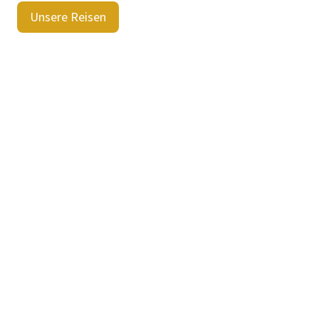
Unsere Reisen