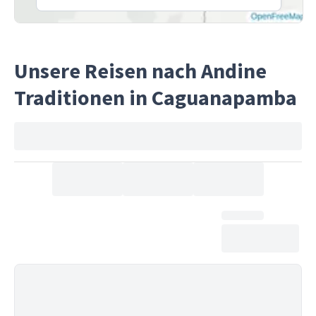
Unsere Reisen nach Andine
Traditionen in Caguanapamba