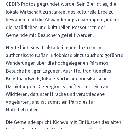
CEDIR-Protos gegründet wurde. Sein Ziel ist es, die
lokale Wirtschaft zu stärken, das kulturelle Erbe zu
bewahren und die Abwanderung zu verringern, indem
die natürlichen und kulturellen Ressourcen der
Gemeinde mit Besuchern geteilt werden.
Heute lädt Kuya Llakta Reisende dazu ein, in
authentische Kañari-Erlebnisse einzutauchen: geführte
Wanderungen über die hochgelegenen Páramos,
Besuche heiliger Lagunen, Ausritte, traditionelles
Kunsthandwerk, lokale Küche und musikalische
Darbietungen. Die Region ist außerdem reich an
Wildtieren, darunter Hirsche und verschiedene
Vogelarten, und ist somit ein Paradies für
Naturliebhaber.
Die Gemeinde spricht Kichwa mit Einflüssen des alten