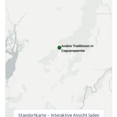
Standortkarte – Interaktive Ansicht laden