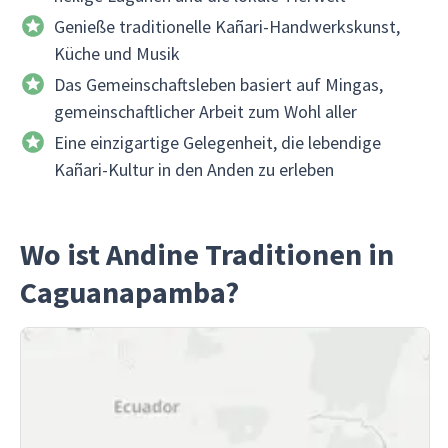
Genieße traditionelle Kañari-Handwerkskunst,
Küche und Musik
Das Gemeinschaftsleben basiert auf Mingas,
gemeinschaftlicher Arbeit zum Wohl aller
Eine einzigartige Gelegenheit, die lebendige
Kañari-Kultur in den Anden zu erleben
Wo ist Andine Traditionen in
Caguanapamba?