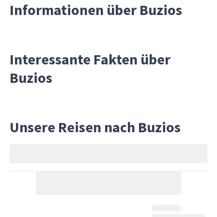
Informationen über Buzios
Interessante Fakten über
Buzios
Unsere Reisen nach Buzios